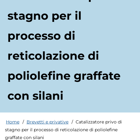
stagno per il
processo di
reticolazione di
poliolefine graffate
con silani
Home
Brevetti e privative
Catalizzatore privo di
Briciole
stagno per il processo di reticolazione di poliolefine
graffate con silani