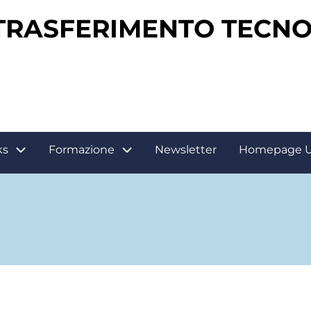
 TRASFERIMENTO TECN
ks
Formazione
Newsletter
Homepage 