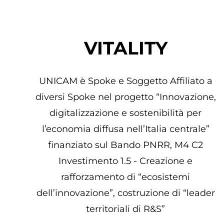
VITALITY
UNICAM è Spoke e Soggetto Affiliato a
diversi Spoke nel progetto “Innovazione,
digitalizzazione e sostenibilità per
l’economia diffusa nell’Italia centrale”
finanziato sul Bando PNRR, M4 C2
Investimento 1.5 - Creazione e
rafforzamento di “ecosistemi
dell’innovazione”, costruzione di “leader
territoriali di R&S”