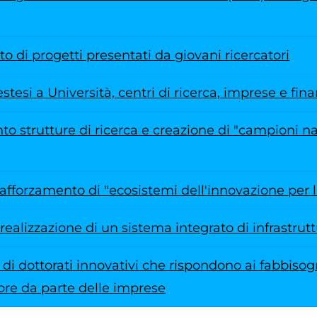
 di progetti presentati da giovani ricercatori
stesi a Università, centri di ricerca, imprese e fin
o strutture di ricerca e creazione di "campioni n
afforzamento di "ecosistemi dell'innovazione per la
realizzazione di un sistema integrato di infrastrut
di dottorati innovativi che rispondono ai fabbisog
ore da parte delle imprese