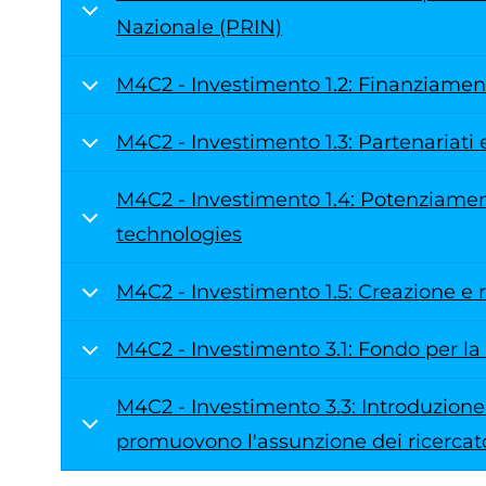
Nazionale (PRIN)
M4C2 - Investimento 1.2: Finanziamento
M4C2 - Investimento 1.3: Partenariati e
M4C2 - Investimento 1.4: Potenziament
technologies
M4C2 - Investimento 1.5: Creazione e r
M4C2 - Investimento 3.1: Fondo per la 
M4C2 - Investimento 3.3: Introduzione 
promuovono l'assunzione dei ricercat