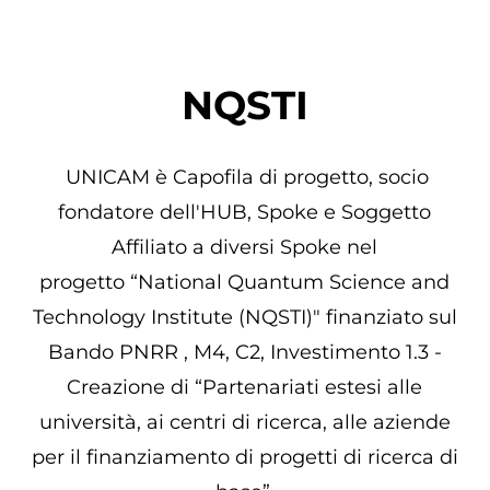
NQSTI
UNICAM è Capofila di progetto, socio
fondatore dell'HUB, Spoke e Soggetto
Affiliato a diversi Spoke nel
progetto “National Quantum Science and
Technology Institute (NQSTI)" finanziato sul
Bando PNRR , M4, C2, Investimento 1.3 -
Creazione di “Partenariati estesi alle
università, ai centri di ricerca, alle aziende
per il finanziamento di progetti di ricerca di