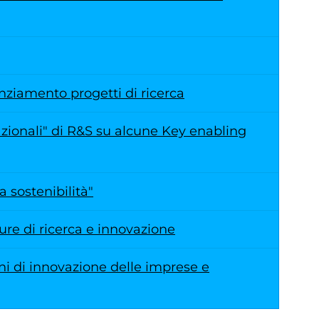
anziamento progetti di ricerca
azionali" di R&S su alcune Key enabling
 sostenibilità"
ture di ricerca e innovazione
ni di innovazione delle imprese e