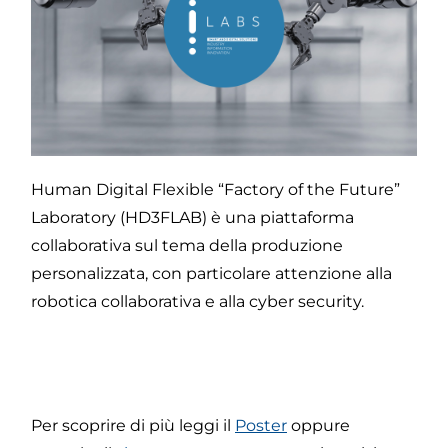
Human Digital Flexible “Factory of the Future”
Laboratory (HD3FLAB) è una piattaforma
collaborativa sul tema della produzione
personalizzata, con particolare attenzione alla
robotica collaborativa e alla cyber security.
Per scoprire di più leggi il
Poster
oppure