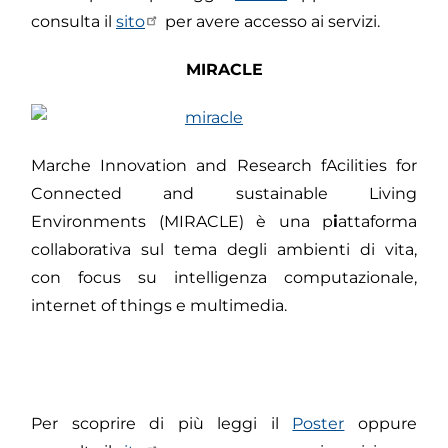
consulta il
sito
per avere accesso ai servizi.
MIRACLE
Marche Innovation and Research fAcilities for
Connected and sustainable Living
Environments (MIRACLE) è una p
i
attaforma
collaborativa sul tema degli ambienti di vita,
con focus su intelligenza computazionale,
internet of things e multimedia.
Per scoprire di più leggi il
Poster
oppure