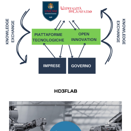
HD3FLAB