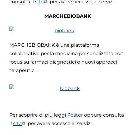
consulta il
sito
per avere accesso ai servizi.
MARCHEBIOBANK
MARCHEBIOBANK è una piattaforma
collaborativa per la medicina personalizzata con
focus su farmaci diagnostici e nuovi approcci
terapeutici.
Per scoprire di più leggi
Poster
oppure consulta
il
sito
per avere accesso ai servizi.