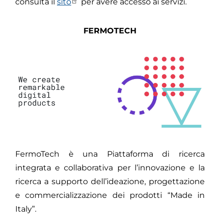
consulta il
sito
per avere accesso ai servizi.
FERMOTECH
FermoTech è una Piattaforma di ricerca
integrata e collaborativa per l’innovazione e la
ricerca a supporto dell’ideazione, progettazione
e commercializzazione dei prodotti “Made in
Italy”.