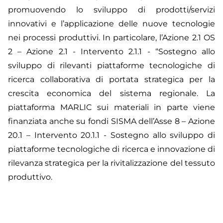
promuovendo lo sviluppo di prodotti/servizi
innovativi e l’applicazione delle nuove tecnologie
nei processi produttivi. In particolare, l’Azione 2.1 OS
2 – Azione 2.1 - Intervento 2.1.1 - “Sostegno allo
sviluppo di rilevanti piattaforme tecnologiche di
ricerca collaborativa di portata strategica per la
crescita economica del sistema regionale. La
piattaforma MARLIC sui materiali in parte viene
finanziata anche su fondi SISMA dell’Asse 8 – Azione
20.1 – Intervento 20.1.1 - Sostegno allo sviluppo di
piattaforme tecnologiche di ricerca e innovazione di
rilevanza strategica per la rivitalizzazione del tessuto
produttivo.