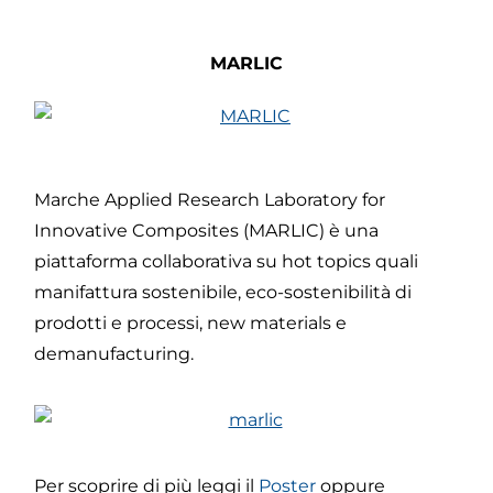
MARLIC
Marche Applied Research Laboratory for
Innovative Composites (MARLIC) è una
piattaforma collaborativa su hot topics quali
manifattura sostenibile, eco-sostenibilità di
prodotti e processi, new materials e
demanufacturing.
Per scoprire di più leggi il
Poster
oppure